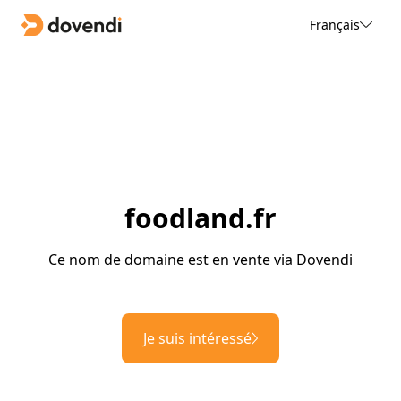
Français
foodland.fr
Ce nom de domaine est en vente via Dovendi
Je suis intéressé