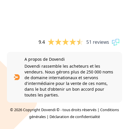
9.4
51 reviews
A propos de Dovendi
Dovendi rassemble les acheteurs et les
vendeurs. Nous gérons plus de 250 000 noms
de domaine internationaux et servons
d'intermédiaire pour la vente de ces noms,
dans le but d'obtenir un bon accord pour
toutes les parties.
© 2026 Copyright Dovendi © - tous droits réservés |
Conditions
générales
|
Déclaration de confidentialité