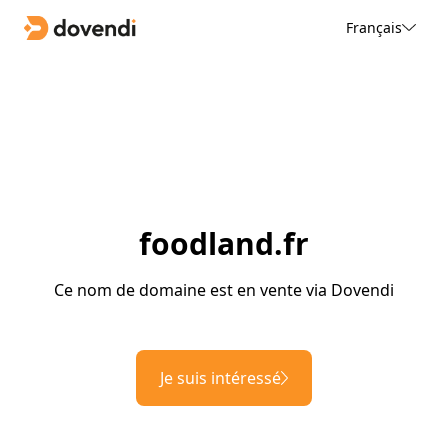
Français
foodland.fr
Ce nom de domaine est en vente via Dovendi
Je suis intéressé