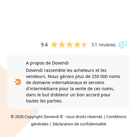
9.4
51 reviews
A propos de Dovendi
Dovendi rassemble les acheteurs et les
vendeurs. Nous gérons plus de 250 000 noms
de domaine internationaux et servons
d'intermédiaire pour la vente de ces noms,
dans le but d'obtenir un bon accord pour
toutes les parties.
© 2026 Copyright Dovendi © - tous droits réservés |
Conditions
générales
|
Déclaration de confidentialité