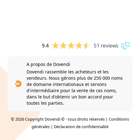
9.4
51 reviews
A propos de Dovendi
Dovendi rassemble les acheteurs et les
vendeurs. Nous gérons plus de 250 000 noms
de domaine internationaux et servons
d'intermédiaire pour la vente de ces noms,
dans le but d'obtenir un bon accord pour
toutes les parties.
© 2026 Copyright Dovendi © - tous droits réservés |
Conditions
générales
|
Déclaration de confidentialité