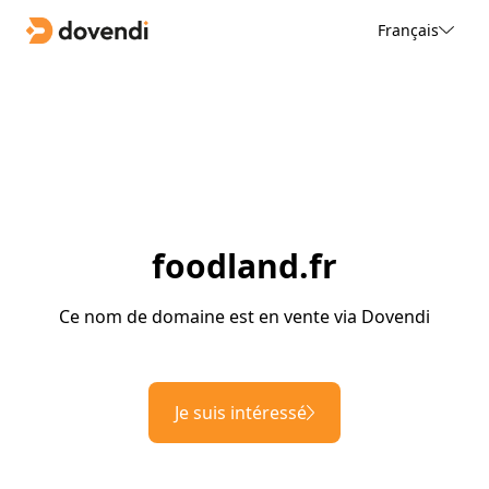
Français
foodland.fr
Ce nom de domaine est en vente via Dovendi
Je suis intéressé